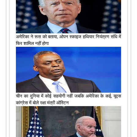
अमेरिका ने रूस को बताया, ओपन स्काइज हथियार नियंत्रण संधि में
फिर शामिल नहीं होगा
चीन का दुनिया में कोई सहयोगी नहीं जबकि अमेरिका के कई, यूएस
कांग्रेस में बोले रक्षा मंत्री ऑस्टिन