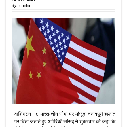
By:
sachin
वाशिंगटन। c भारत-चीन सीमा पर मौजूदा तनावपूर्ण हालात
पर चिंता जताते हुए अमेरिकी सांसद ने शुक्रवार को कहा कि