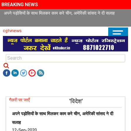
BREAKING NEWS
अपने पड़ोसियों के साथ मिलकर काम करे चीन, अमेरिकी सांसद ने दी सलाह
cgtvnews
गैलरी पर जाएँ
'विदेश'
अपने पड़ोसियों के साथ मिलकर काम करे चीन, अमेरिकी सांसद ने दी
सलाह
12-Sep-2020