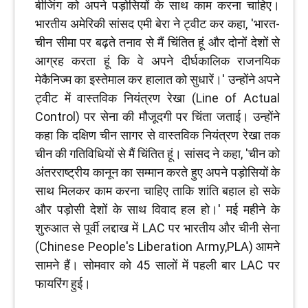
बीजिंग को अपने पड़ोसियों के साथ काम करना चाहिए।
भारतीय अमेरिकी सांसद एमी बेरा ने ट्वीट कर कहा, 'भारत-
चीन सीमा पर बढ़ते तनाव से मैं चिंतित हूं और दोनों देशों से
आग्रह करता हूं कि वे अपने दीर्घकालिक राजनयिक
मेकैनिज्म का इस्तेमाल कर हालात को सुधारें।' उन्होंने अपने
ट्वीट में वास्तविक नियंत्रण रेखा (Line of Actual
Control) पर सेना की मौजूदगी पर चिंता जताई। उन्होंने
कहा कि दक्षिण चीन सागर से वास्तविक नियंत्रण रेखा तक
चीन की गतिविधियों से मैं चिंतित हूं। सांसद ने कहा, 'चीन को
अंतरराष्ट्रीय कानून का सम्मान करते हुए अपने पड़ोसियों के
साथ मिलकर काम करना चाहिए ताकि शांति बहाल हो सके
और पड़ोसी देशों के साथ विवाद हल हो।' मई महीने के
शुरुआत से पूर्वी लद्दाख में LAC पर भारतीय और चीनी सेना
(Chinese People's Liberation Army,PLA) आमने
सामने हैं। सोमवार को 45 सालों में पहली बार LAC पर
फायरिंग हुई।