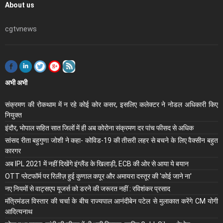
About us
cgtvnews
अभी अभी
संक्रमण की रोकथाम में न रहे कोई कोर कसर, इसलिए कलेक्‍टर ने नोडल अधिकारी किए
नियुक्‍त
इंदौर, भोपाल सहित सात जिलों में ही अब कोरोना संक्रमण दर पांच फीसद से अधिक
सांसद रीता बहुगुणा जोशी ने कहा- कोविड-19 की तीसरी लहर से बचने के लिए वैक्सीन बहुत
कारगर
अब IPL 2021 में नहीं दिखेंगे इंग्लैंड के खिलाड़ी, ECB की ओर से आया ये बयान
OTT प्लेटफॉर्म पर रिलीज़ हुई कुणाल कपूर और अमायरा दस्तूर की 'कोई जाने ना'
नए नियमों से वाट्सएप यूजर्स को डरने की जरूरत नहीं : रविशंकर प्रसाद
मंंत्रिमंडल विस्तार की चर्चा के बीच राज्यपाल आनंदीबेन पटेल से मुलाकात करेंगे CM योगी
आदित्यनाथ