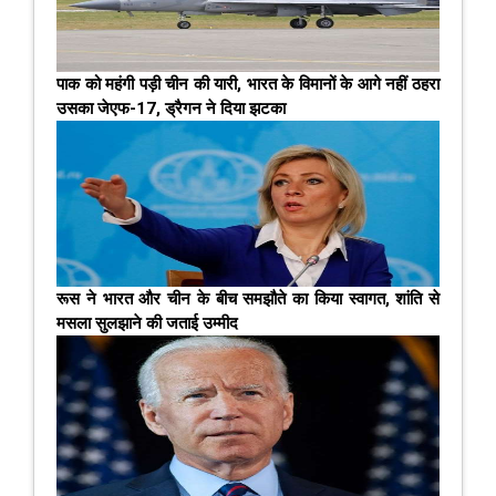
पाक को महंगी पड़ी चीन की यारी, भारत के विमानों के आगे नहीं ठहरा
उसका जेएफ-17, ड्रैगन ने दिया झटका
रूस ने भारत और चीन के बीच समझौते का किया स्वागत, शांति से
मसला सुलझाने की जताई उम्मीद