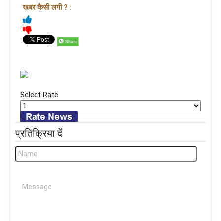
खबर कैसी लगी ? :
Select Rate
प्रतिक्रिया दें