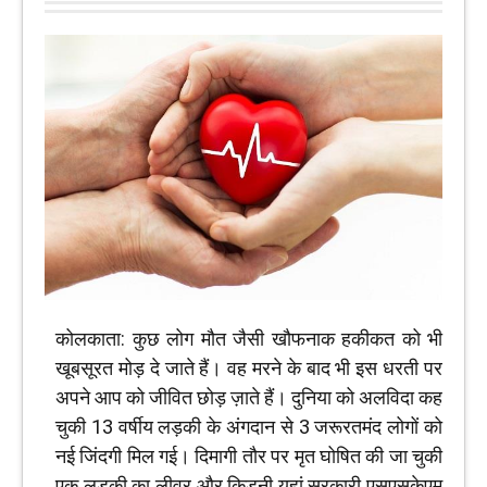
कोलकाता: कुछ लोग मौत जैसी खौफनाक हकीकत को भी
खूबसूरत मोड़ दे जाते हैं। वह मरने के बाद भी इस धरती पर
अपने आप को जीवित छोड़ ज़ाते हैं। दुनिया को अलविदा कह
चुकी 13 वर्षीय लड़की के अंगदान से 3 जरूरतमंद लोगों को
नई जिंदगी मिल गई। दिमागी तौर पर मृत घोषित की जा चुकी
एक लड़की का लीवर और किडनी यहां सरकारी एसएसकेएम