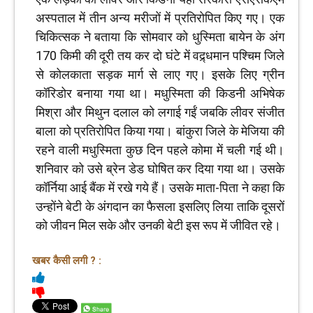
अस्पताल में तीन अन्य मरीजों में प्रतिरोपित किए गए। एक
चिकित्सक ने बताया कि सोमवार को धुस्मिता बायेन के अंग
170 किमी की दूरी तय कर दो घंटे में वद्र्धमान पश्चिम जिले
से कोलकाता सड़क मार्ग से लाए गए। इसके लिए ग्रीन
कॉरिडोर बनाया गया था। मधुस्मिता की किडनी अभिषेक
मिश्रा और मिथुन दलाल को लगाई गईं जबकि लीवर संजीत
बाला को प्रतिरोपित किया गया। बांकुरा जिले के मेजिया की
रहने वाली मधुस्मिता कुछ दिन पहले कोमा में चली गई थी।
शनिवार को उसे ब्रेन डेड घोषित कर दिया गया था। उसके
कॉर्निया आई बैंक में रखे गये हैं। उसके माता-पिता ने कहा कि
उन्होंने बेटी के अंगदान का फैसला इसलिए लिया ताकि दूसरों
को जीवन मिल सके और उनकी बेटी इस रूप में जीवित रहे।
खबर कैसी लगी ? :