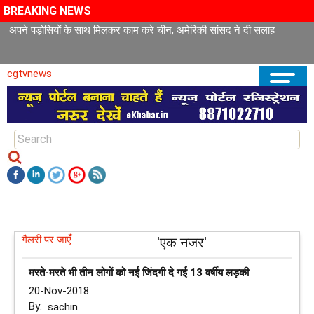
BREAKING NEWS
अपने पड़ोसियों के साथ मिलकर काम करे चीन, अमेरिकी सांसद ने दी सलाह
cgtvnews
गैलरी पर जाएँ
'एक नजर'
मरते-मरते भी तीन लोगों को नई जिंदगी दे गई 13 वर्षीय लड़की
20-Nov-2018
By:
sachin