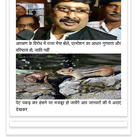
आरक्षण के विरोध में राजा भैया बोले, प्रमोशन का आधार गुणवत्ता और
वरिष्ठता हो, जाति नहीं
पेट पकड़ कर हंसने पर मजबूर हो जायेंगे आप जानवरों की ये अदाएं
देखकर