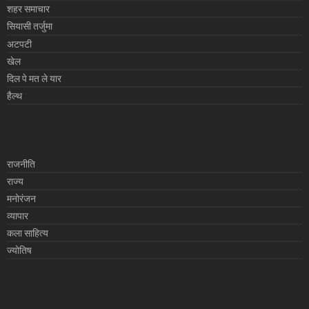
शहर समाचार
सियासी तर्जुमा
अटपटी
खेल
दिल पे मत ले यार
हैल्थ
राजनीति
राज्य
मनोरंजन
व्यापार
कला साहित्य
ज्योतिष