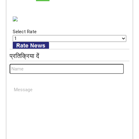
Select Rate
प्रतिक्रिया दें