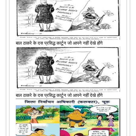
बाल ठाकरे के दस प्रसिद्ध कार्टून जो आपने नहीं देखे होंगे
बाल ठाकरे के दस प्रसिद्ध कार्टून जो आपने नहीं देखे होंगे