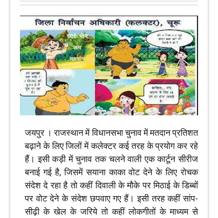
जयपुर । राजस्थान में विधानसभा चुनाव में मतदान प्रतिशत
बढ़ाने के लिए जिलों में कलेक्टर कई तरह के प्रयोग कर रहे
हैं। इसी कड़ी में चुनाव तक चलने वाली एक कार्टून सीरीज
बनाई गई है, जिसमें सयाना काका वोट देने के लिए रोचक
संदेश दे रहा है तो कहीं दिवाली के मौके पर मिठाई के डिब्बों
पर वोट देने के संदेश छपवाए गए हैं। इसी तरह कहीं सांप-
सीढ़ी के खेल के जरिये तो कहीं लोकगीतों के माध्यम से