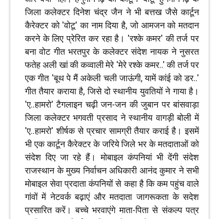
जिला कलेक्टर दिनेश चंद्र जैन ने भी बत्तख जैसे कार्टून
कैरेक्टर को 'वोटू' का नाम दिया है, जो आमजन को मतदान
करने के लिए प्रेरित कर रहा है। 'रश्के कमर' की तर्ज पर
बना वोट गीत भरतपुर के कलेक्टर संदेश नायक ने नुसरत
फतेह अली खां की कव्वाली मेरे 'मेरे रश्के कमर..' की तर्ज पर
एक गीत 'बूथ पे मैं अकेली चली जाऊंगी, यामें कांई को डर..'
गीत तैयार कराया है, जिसे दो स्थानीय युवतियों ने गाया है।
'ए..हामरो' टैगलाइन चढ़ी जन-जन की जुबान पर बांसवाड़ा
जिला कलेक्टर भगवती प्रसाद ने स्थानीय वागड़ी बोली में
'ए..हामरो' शीर्षक से प्रचार सामग्री तैयार कराई है। इसमें
भी एक कार्टून कैरेक्टर के जरिये जिले भर के मतदाताओं को
संदेश दिए जा रहे हैं। मोबाइल कंपनियां भी देंगी संदेश
राजस्थान के मुख्य निर्वाचन अधिकारी आनंद कुमार ने सभी
मोबाइल सेवा प्रदाता कंपनियों से कहा है कि कम पहुंच वाले
गांवों में नेटवर्क बढ़ाएं और मतदाता जागरूकता के सदेश
प्रसारित करें। बच्चे भरवाएंगे माता-पिता से संकल्प पत्र