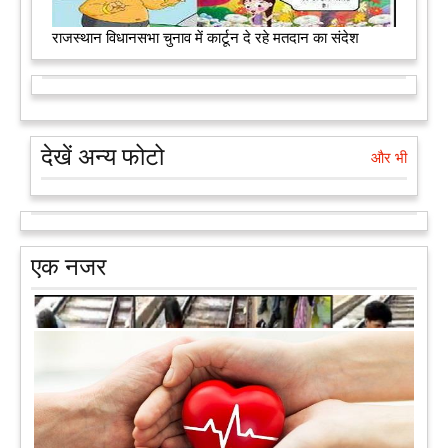
राजस्थान विधानसभा चुनाव में कार्टून दे रहे मतदान का संदेश
देखें अन्य फोटो
और भी
एक नजर