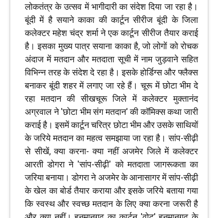
लोकतंत्र के उत्सव में भागीदारी का संदेश दिया जा रहा है।
बूंदी में है सयाने काका की कार्टून सीरीज बूंदी के जिला
कलेक्टर महेश चंद्र शर्मा ने एक कार्टून सीरीज तैयार कराई
है। इसका मुख्य पात्र सयाना काका है, जो लोगों को रोचक
अंदाज में मतदान और मतदाता सूची में नाम जुड़वाने सहित
विभिन्न तरह के संदेश दे रहा है। इसके होर्डिग्स और फ्लैक्स
बनाकर बूंदी शहर में लगाए जा रहे हैं। चूरू में छोटा भीम दे
रहा मतदान की सीखचूरू जिले में कलेक्टर मुक्तानंद
अग्रवाल ने 'छोटा भीम संग मतदान' की कॉमिक्स कथा जारी
कराई है। इसमें कार्टून चरित्र छोटा भीम और उसके साथियों
के जरिये मतदान का महत्व समझाया जा रहा है। सांप-सीढ़ी
से सीखें, क्या करना- क्या नहीं अजमेर जिले में कलेक्टर
आरती डोगरा ने 'सांप-सीढ़ी' को मतदाता जागरूकता का
जरिया बनाया। डोगरा ने अजमेर के आनासागर में सांप-सीढ़ी
के खेल का बोर्ड तैयार कराया और इसके जरिये बताया गया
कि स्वस्थ और स्वच्छ मतदान के लिए क्या करना जरूरी है
और क्या नहीं। हनुमानगढ़ का कार्टून 'वोटू' हुनमानगढ़ के