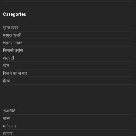
Categories
ख़ास खबर
प्रमुख खबरें
शहर समाचार
सियासी तर्जुमा
अटपटी
खेल
दिल पे मत ले यार
हैल्थ
राजनीति
राज्य
मनोरंजन
व्यापार