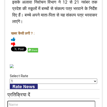
इसके अलावा निर्वाचन विभाग ने 12 से 21 नवंबर तक
प्रदेश की स्कूलों में बच्चों से संकल्प पत्र भरवाने के निर्देश
दिए हैं। बच्चे अपने माता-पिता से यह संकल्प पत्र भरवाकर
लाएंगे।
खबर कैसी लगी ? :
Select Rate
प्रतिक्रिया दें