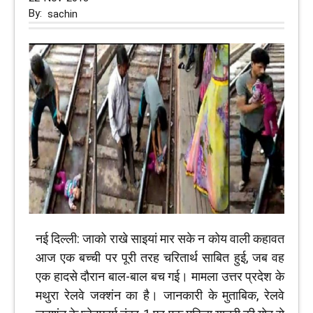
By:
sachin
नई दिल्ली: जाको राखे साइयां मार सके न कोय वाली कहावत
आज एक बच्ची पर पूरी तरह चरितार्थ साबित हुई, जब वह
एक हादसे दौरान बाल-बाल बच गई। मामला उत्तर प्रदेश के
मथुरा रेलवे जक्शंन का है। जानकारी के मुताबिक, रेलवे