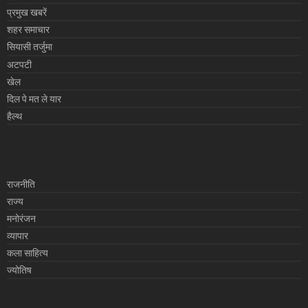
प्रमुख खबरें
शहर समाचार
सियासी तर्जुमा
अटपटी
खेल
दिल पे मत ले यार
हैल्थ
राजनीति
राज्य
मनोरंजन
व्यापार
कला साहित्य
ज्योतिष