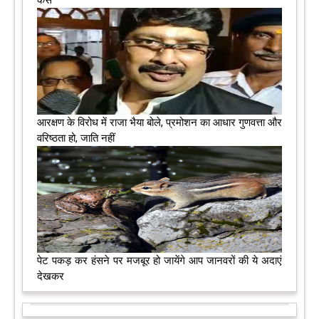
कैसे
आरक्षण के विरोध में राजा भैया बोले, प्रमोशन का आधार गुणवत्ता और
वरिष्ठता हो, जाति नहीं
पेट पकड़ कर हंसने पर मजबूर हो जायेंगे आप जानवरों की ये अदाएं
देखकर