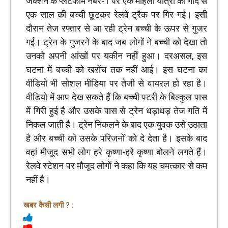
जक्शंन के प्लेटफार्म नंबर-1 पर एक महिला यात्री की गोद से
एक साल की बच्ची छूटकर रेलवे ट्रैक पर गिर गई। इसी
दौरान तेज रफ्तार से आ रही ट्रेन बच्ची के ऊपर से गुजर
गई। ट्रेन के गुजरने के बाद जब लोगों ने बच्ची को देखा तो
उनको अपनी आंखों पर यकीन नहीं हुआ। दरअसल, इस
घटना में बच्ची को खरोंच तक नहीं आई। इस घटना का
वीडियो भी सोशल मीडिया पर तेजी से वायरल हो रहा है।
वीडियो में आप देख सकते हैं कि बच्ची पटरी के बिल्कुल पास
में गिरी हुई है और उसके पास से ट्रेन धड़ाधड़ तेज गति में
निकल जाती है। ट्रेन निकलने के बाद एक युवक उसे उठाता
है और बच्ची को उसके परिजनों को दे देता है। इसके बाद
वहां मौजूद सभी लोग हरे कृष्णा-हरे कृष्णा बोलने लगते हैं।
रेलवे स्टेशन पर मौजूद लोगों ने कहा कि यह चमत्कार से कम
नहीं है।
खबर कैसी लगी ? :