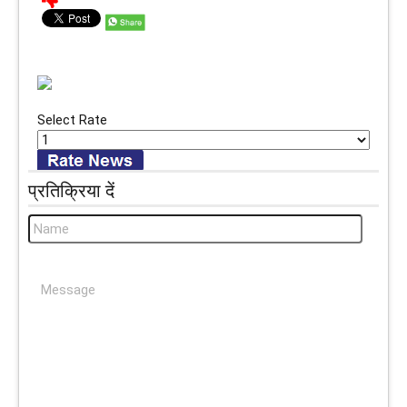
Select Rate
प्रतिक्रिया दें