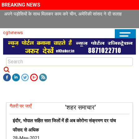
BREAKING NEWS
अपने पड़ोसियों के साथ मिलकर काम करे चीन, अमेरिकी सांसद ने दी सलाह
cgtvnews
गैलरी पर जाएँ
'शहर समाचार'
इंदौर, भोपाल सहित सात जिलों में ही अब कोरोना संक्रमण दर पांच
फीसद से अधिक
28-May-2021