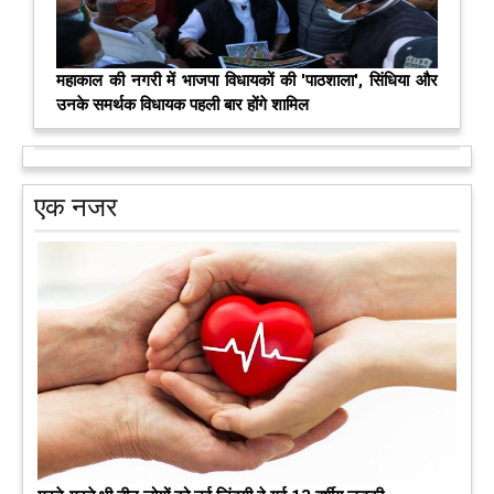
महाकाल की नगरी में भाजपा विधायकों की 'पाठशाला', सिंधिया और
उनके समर्थक विधायक पहली बार होंगे शामिल
एक नजर