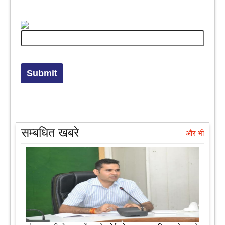
सम्बधित खबरे
और भी