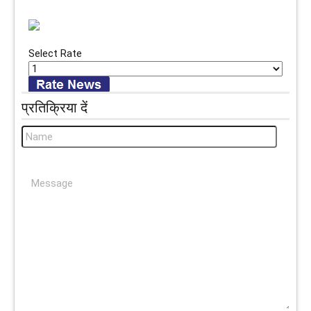
Select Rate
प्रतिक्रिया दें