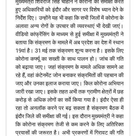
मुख्यमंत्री शिवराज सिंह चौहान ने कोरोना की समीक्षा करते
हुए अधिकारियों को इंदौर और सागर पर विशेष ध्यान देने के
निर्देश दिए। उन्होंने यह भी कहा कि सभी जिलों में कोरोना के
अलावा अन्य रोगों के उपचार की व्यवस्थाएं भी देखी जाएं।
वीडियो कांफ्रेंसिंग के माध्यम से हुई समीक्षा में मुख्यमंत्री ने
बताया कि संक्रमण के मामले में अब प्रदेश का देश में स्थान
19वां है। 31 मई तक संक्रमण शून्य करना है। इसके लिए
कोरोना कर्फ्यू का सख्ती के साथ पालन हो। जांच की गति
को बढ़ाया जाए। जहां संक्रमण के मामले अधिक सामने आ
रहे हैं, वहां कंटेनमेंट जोन बनाकर संक्रमितों की पहचान की
जाए और उनका इलाज कराया जाए। किल कोरोना अभियान
जारी रखा जाए। इसके तहत अभी तक ग्रामीण क्षेत्रों में छह
करोड़ से अधिक लोगों का सर्वे किया गया है। इंदौर ऐसा ही
रहा तो अनलॉक करने पर बढ़ सकता है संक्रमण बैठक में
इंदौर जिले की समीक्षा की गई। इस दौरान मुख्यमंत्री ने कहा
कि कोरोना संक्रमण तेजी से कम करने के लिए अतिरिक्त
प्रयासों की जरूरत है। अभी प्रकरणों में गिरावट की गति