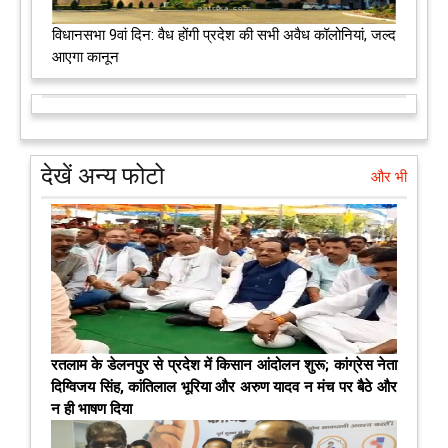
विधानसभा 9वां दिन: वैध होंगी प्रदेश की सभी अवैध कॉलोनियां, जल्द
आएगा कानून
देखें अन्य फोटो
और भी
रतलाम के डेलनपुर से प्रदेश में किसान आंदोलन शुरू; कांग्रेस नेता
दिग्विजय सिंह, कांतिलाल भूरिया और अरुण यादव न मंच पर बैठे और
न ही भाषण दिया