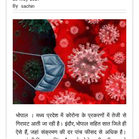
By:
sachin
भोपाल । मध्य प्रदेश में कोरोना के प्रकरणों में तेजी से
गिरावट आती जा रही है। इंदौर, भोपाल सहित सात जिले ही
ऐसे हैं, जहां संक्रमण की दर पांच फीसद से अधिक है।