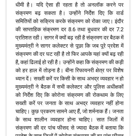
धीमी है। यदि ऐसा ही रहता है तो अनलॉक करने पर
संक्रमण बढ़ सकता है। उन्होंने निर्देश दिए कि वार्ड
समितियों को सक्रिय करके संक्रमण को रोका जाए। इंदौर
की साप्ताहिक संक्रमण दर 8.6 तथा बुधवार की दर 7.2
प्रतिशत रही। सागर में क्यों बढ़ रही है संक्रमण दर बैठक में
मुख्यमंत्री ने सागर कलेक्टर से पूछा कि जब पूरे प्रदेश में
संक्रमण की दर घट रही है तो फिर आपके यहां क्यों बढ़ रही
है, कहां ढिलाई हो रही है। उन्होंने कहा कि संक्रमण की कड़ी
को हर हाल में तोड़ना है। बीना रिफायनरी क्षेत्र पर विशेेष
ध्यान दें। सख्ती करें पर किसी के साथ अभद्र व्यवहार न हो
मुख्यमंत्री ने बैठक में सभी कलेक्टर और पुलिस अधीक्षकों
को निर्देश दिए कि कोरोना संक्रमण की रोकथाम के लिए
सख्ती करें पर जनता के साथ अभद्र व्यवहार नहीं होना
चाहिए। कुछ प्रकरण सामने आए हैं, जो शर्मनाक हैं। जनता
के साथ शालीन व्यवहार होना चाहिए। सात जिलों में
संक्रमण की दर पांच फीसद से ज्यादा बैठक में बताया कि
प्रदेश के सात जिलों में कोरोना संक्रमण की दर पांच फीसद