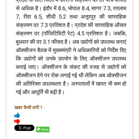
से अधिक है। इंदौर में 8.6, भोपाल 8.4, सागर 7.3, रतलाम
7, रीवा 6.5, सीधी 5.2 तथा अनूपपुर की साप्ताहिक
संक्रमण दर 7.3 प्रतिशत है। प्रदेश की साप्ताहिक औसत
संक्रमण दर (पॉजिटिविटी रेट) 4.5 प्रतिशत है। जबकि,
बुधवार की दर 3.1 फीसद है। अब उद्योगों को उपलब्ध कराएं
ऑक्सीजन बैठक में मुख्यमंत्री ने अधिकारियों को निर्देश दिए
कि उद्योगों को उनके उपयोग के लिए ऑक्सीजन उपलब्ध
कराई जाए। ऑक्सीजन के संकट की वजह से उद्योगों को
ऑक्सीजन देने पर रोक लगाई गई थी लेकिन अब ऑक्सीजन
की अतिरिक्त उपलब्धता है। अस्पतालों में खपत भी कम हो
गई और आपूर्ति भी बढ़ी है।
खबर कैसी लगी ? :