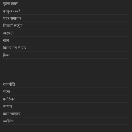
ख़ास खबर
प्रमुख खबरें
शहर समाचार
सियासी तर्जुमा
अटपटी
खेल
दिल पे मत ले यार
हैल्थ
राजनीति
राज्य
मनोरंजन
व्यापार
कला साहित्य
ज्योतिष